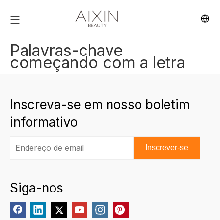
Palavras-chave
começando com a letra
Inscreva-se em nosso boletim
informativo
Inscrever-se
Siga-nos